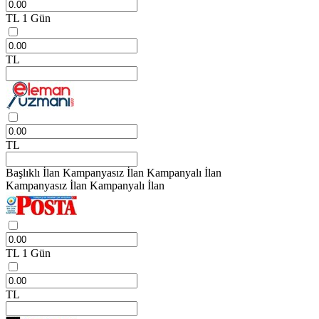
TL
1 Gün
TL
TL
Başlıklı İlan
Kampanyasız İlan
Kampanyalı İlan
Kampanyasız İlan
Kampanyalı İlan
TL
1 Gün
TL