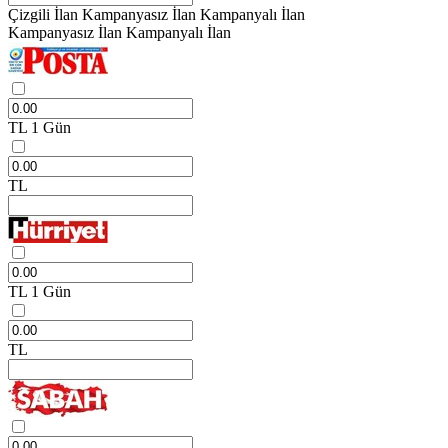
Çizgili İlan
Kampanyasız İlan
Kampanyalı İlan
Kampanyasız İlan
Kampanyalı İlan
TL
1 Gün
TL
TL
1 Gün
TL