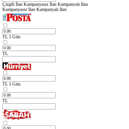
Çizgili İlan
Kampanyasız İlan
Kampanyalı İlan
Kampanyasız İlan
Kampanyalı İlan
TL
1 Gün
TL
TL
1 Gün
TL