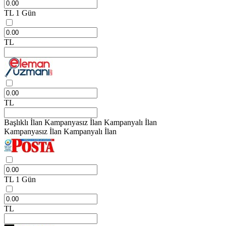
TL
1 Gün
TL
TL
Başlıklı İlan
Kampanyasız İlan
Kampanyalı İlan
Kampanyasız İlan
Kampanyalı İlan
TL
1 Gün
TL