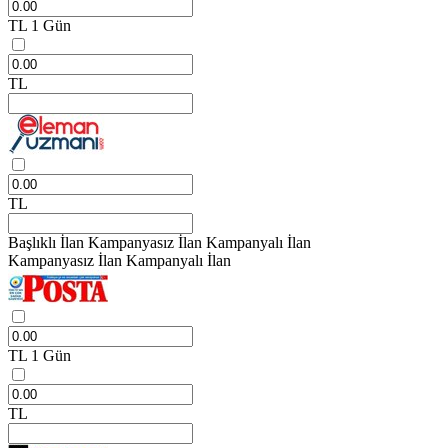
TL
1 Gün
TL
TL
Başlıklı İlan
Kampanyasız İlan
Kampanyalı İlan
Kampanyasız İlan
Kampanyalı İlan
TL
1 Gün
TL