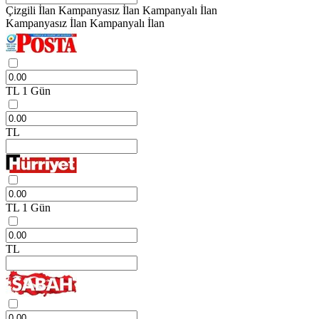
Çizgili İlan
Kampanyasız İlan
Kampanyalı İlan
Kampanyasız İlan
Kampanyalı İlan
TL
1 Gün
TL
TL
1 Gün
TL