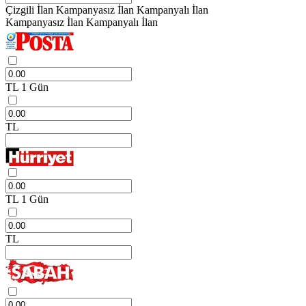
Çizgili İlan
Kampanyasız İlan
Kampanyalı İlan
Kampanyasız İlan
Kampanyalı İlan
TL
1 Gün
TL
TL
1 Gün
TL