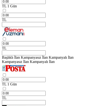
TL
1 Gün
TL
TL
Başlıklı İlan
Kampanyasız İlan
Kampanyalı İlan
Kampanyasız İlan
Kampanyalı İlan
TL
1 Gün
TL