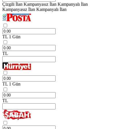
Çizgili İlan
Kampanyasız İlan
Kampanyalı İlan
Kampanyasız İlan
Kampanyalı İlan
TL
1 Gün
TL
TL
1 Gün
TL