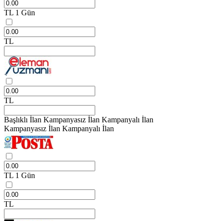
TL
1 Gün
TL
TL
Başlıklı İlan
Kampanyasız İlan
Kampanyalı İlan
Kampanyasız İlan
Kampanyalı İlan
TL
1 Gün
TL