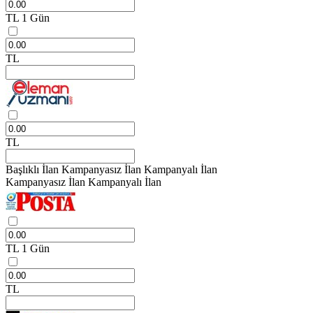
TL
1 Gün
TL
TL
Başlıklı İlan
Kampanyasız İlan
Kampanyalı İlan
Kampanyasız İlan
Kampanyalı İlan
TL
1 Gün
TL