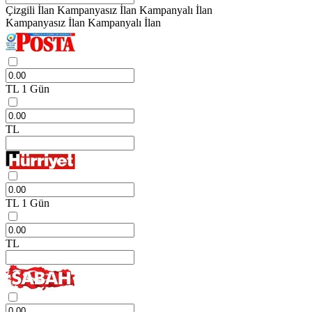
Çizgili İlan
Kampanyasız İlan
Kampanyalı İlan
Kampanyasız İlan
Kampanyalı İlan
TL
1 Gün
TL
TL
1 Gün
TL