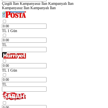
Çizgili İlan
Kampanyasız İlan
Kampanyalı İlan
Kampanyasız İlan
Kampanyalı İlan
TL
1 Gün
TL
TL
1 Gün
TL