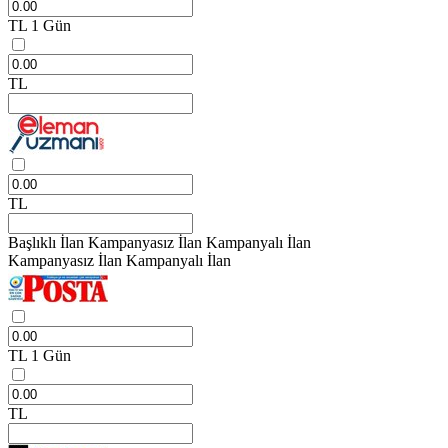
TL
1 Gün
TL
TL
Başlıklı İlan
Kampanyasız İlan
Kampanyalı İlan
Kampanyasız İlan
Kampanyalı İlan
TL
1 Gün
TL