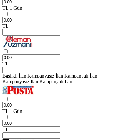
TL
1 Gün
TL
TL
Başlıklı İlan
Kampanyasız İlan
Kampanyalı İlan
Kampanyasız İlan
Kampanyalı İlan
TL
1 Gün
TL