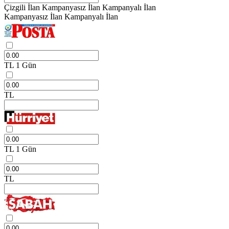
Çizgili İlan
Kampanyasız İlan
Kampanyalı İlan
Kampanyasız İlan
Kampanyalı İlan
TL
1 Gün
TL
TL
1 Gün
TL