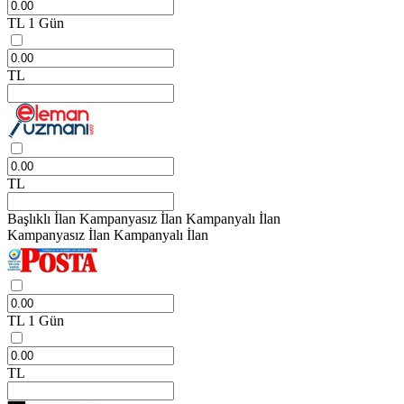
TL
1 Gün
TL
TL
Başlıklı İlan
Kampanyasız İlan
Kampanyalı İlan
Kampanyasız İlan
Kampanyalı İlan
TL
1 Gün
TL