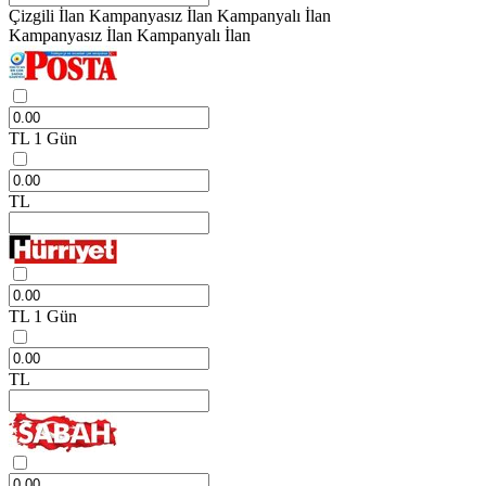
Çizgili İlan
Kampanyasız İlan
Kampanyalı İlan
Kampanyasız İlan
Kampanyalı İlan
TL
1 Gün
TL
TL
1 Gün
TL