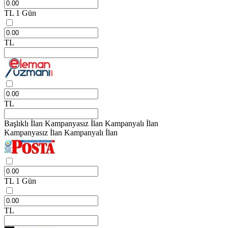
TL
1 Gün
TL
TL
Başlıklı İlan
Kampanyasız İlan
Kampanyalı İlan
Kampanyasız İlan
Kampanyalı İlan
TL
1 Gün
TL