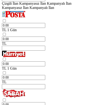
Çizgili İlan
Kampanyasız İlan
Kampanyalı İlan
Kampanyasız İlan
Kampanyalı İlan
TL
1 Gün
TL
TL
1 Gün
TL