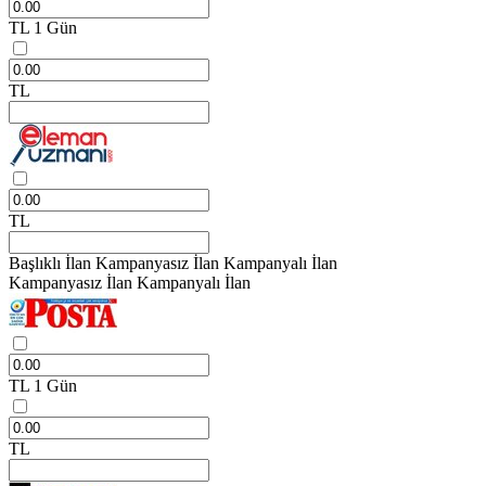
TL
1 Gün
TL
TL
Başlıklı İlan
Kampanyasız İlan
Kampanyalı İlan
Kampanyasız İlan
Kampanyalı İlan
TL
1 Gün
TL