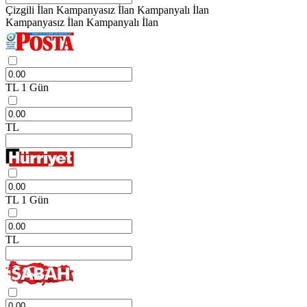
Çizgili İlan
Kampanyasız İlan
Kampanyalı İlan
Kampanyasız İlan
Kampanyalı İlan
TL
1 Gün
TL
TL
1 Gün
TL