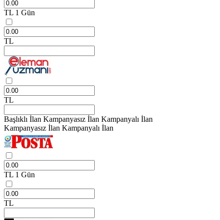
TL
1 Gün
TL
TL
Başlıklı İlan
Kampanyasız İlan
Kampanyalı İlan
Kampanyasız İlan
Kampanyalı İlan
TL
1 Gün
TL