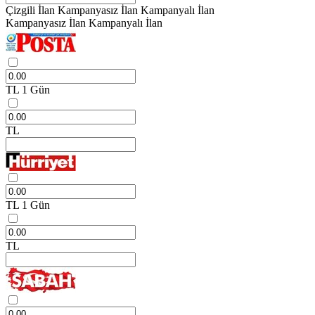
Çizgili İlan
Kampanyasız İlan
Kampanyalı İlan
Kampanyasız İlan
Kampanyalı İlan
TL
1 Gün
TL
TL
1 Gün
TL