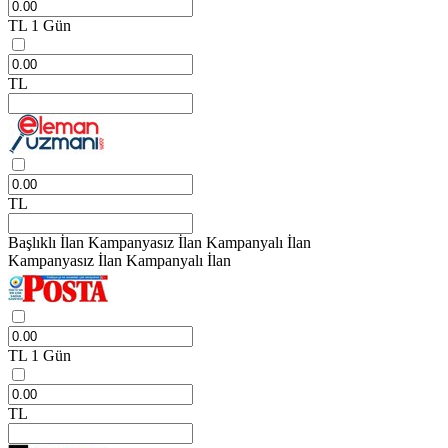
TL
1 Gün
TL
TL
Başlıklı İlan
Kampanyasız İlan
Kampanyalı İlan
Kampanyasız İlan
Kampanyalı İlan
TL
1 Gün
TL