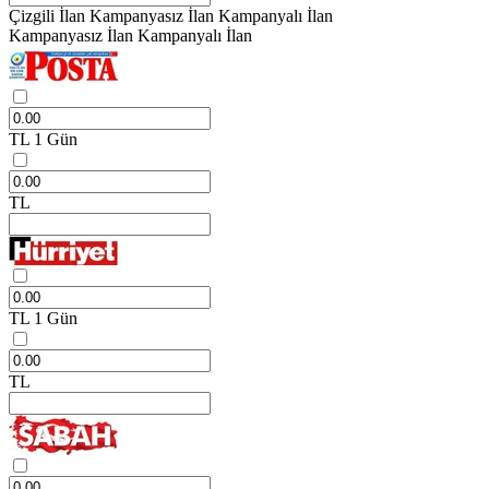
Çizgili İlan
Kampanyasız İlan
Kampanyalı İlan
Kampanyasız İlan
Kampanyalı İlan
TL
1 Gün
TL
TL
1 Gün
TL