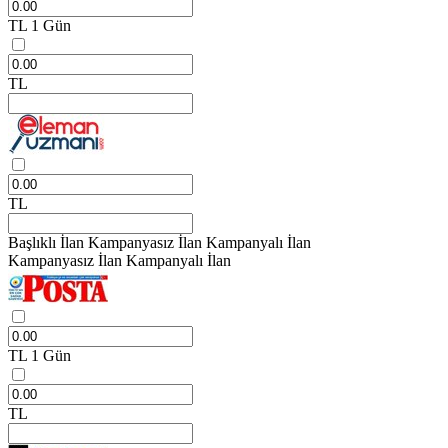
TL
1 Gün
TL
TL
Başlıklı İlan
Kampanyasız İlan
Kampanyalı İlan
Kampanyasız İlan
Kampanyalı İlan
TL
1 Gün
TL