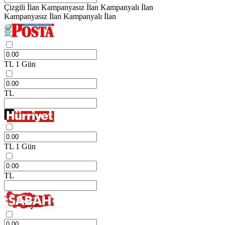
Çizgili İlan
Kampanyasız İlan
Kampanyalı İlan
Kampanyasız İlan
Kampanyalı İlan
TL
1 Gün
TL
TL
1 Gün
TL