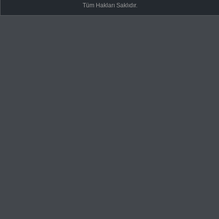
Tüm Hakları Saklıdır.