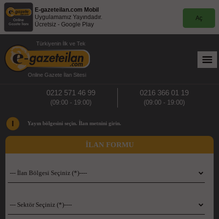
E-gazeteilan.com Mobil
Uygulamamız Yayındadır.
Aç
Ücretsiz - Google Play
Türkiyenin İlk ve Tek
Online Gazete İlan Sitesi
0212 571 46 99
0216 366 01 19
(09:00 - 19:00)
(09:00 - 19:00)
Yayın bölgesini seçin. İlan metnini girin.
İLAN FORMU